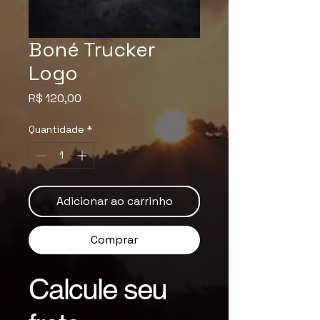
Boné Trucker
Logo
Preço
R$ 120,00
Quantidade
*
Adicionar ao carrinho
Comprar
Calcule seu