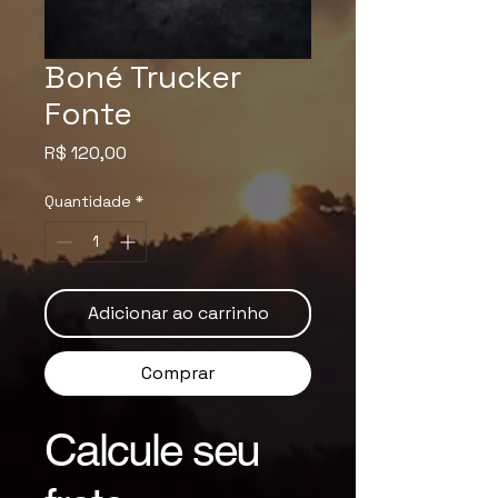
Boné Trucker
Fonte
Preço
R$ 120,00
Quantidade
*
Adicionar ao carrinho
Comprar
Calcule seu